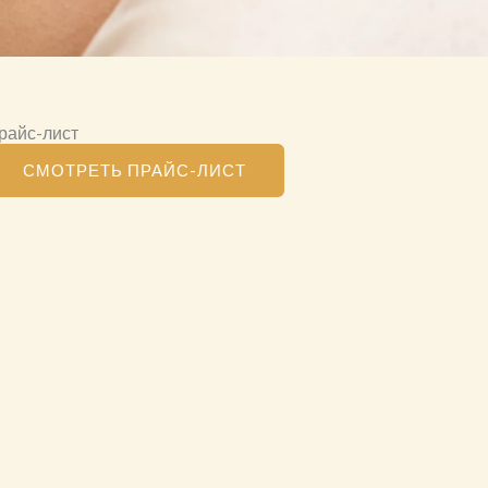
райс-лист
СМОТРЕТЬ ПРАЙС-ЛИСТ